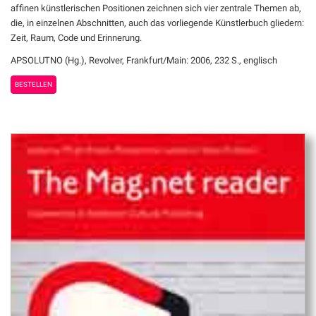
affinen künstlerischen Positionen zeichnen sich vier zentrale Themen ab,
die, in einzelnen Abschnitten, auch das vorliegende Künstlerbuch gliedern:
Zeit, Raum, Code und Erinnerung.
APSOLUTNO (Hg.), Revolver, Frankfurt/Main: 2006, 232 S., englisch
BESTELLEN