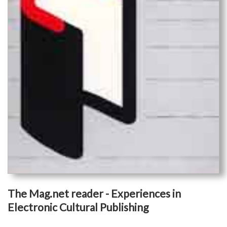
The Mag.net reader - Experiences in
Electronic Cultural Publishing