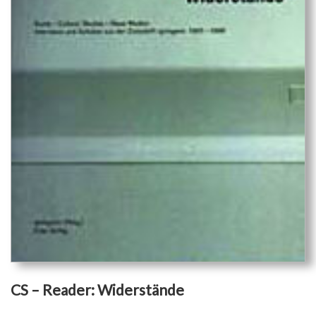
CS – Reader: Widerstände