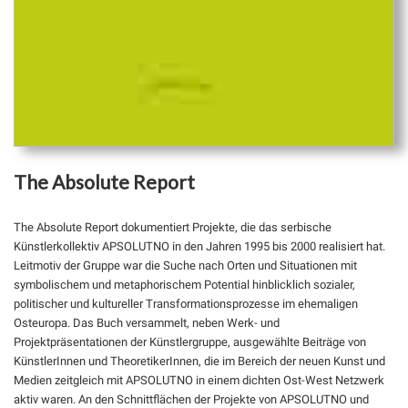
The Absolute Report
The Absolute Report dokumentiert Projekte, die das serbische
Künstlerkollektiv APSOLUTNO in den Jahren 1995 bis 2000 realisiert hat.
Leitmotiv der Gruppe war die Suche nach Orten und Situationen mit
symbolischem und metaphorischem Potential hinblicklich sozialer,
politischer und kultureller Transformationsprozesse im ehemaligen
Osteuropa. Das Buch versammelt, neben Werk- und
Projektpräsentationen der Künstlergruppe, ausgewählte Beiträge von
KünstlerInnen und TheoretikerInnen, die im Bereich der neuen Kunst und
Medien zeitgleich mit APSOLUTNO in einem dichten Ost-West Netzwerk
aktiv waren. An den Schnittflächen der Projekte von APSOLUTNO und