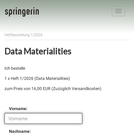
Toggle
navigatio
Heftbestellung 1/2026
Data Materialities
Ich bestelle
1 x Heft 1/2026 (Data Materialities)
zum Preis von 16,00 EUR (Zuzüglich Versandkosten)
Vorname:
Nachname: