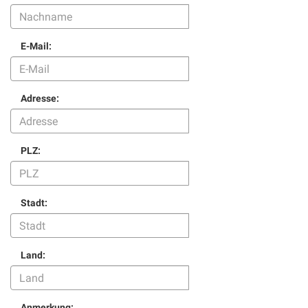
E-Mail:
Adresse:
PLZ:
Stadt:
Land:
Anmerkung: