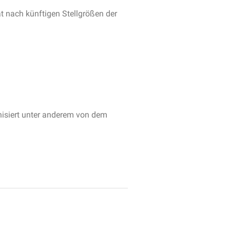
 nach künftigen Stellgrößen der
nisiert unter anderem von dem