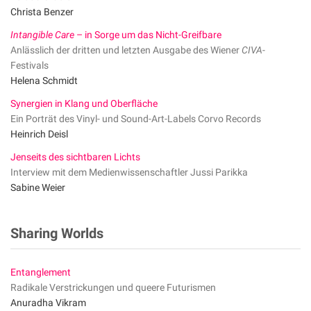
Christa Benzer
Intangible Care
– in Sorge um das Nicht-Greifbare
Anlässlich der dritten und letzten Ausgabe des Wiener
CIVA
-
Festivals
Helena Schmidt
Synergien in Klang und Oberfläche
Ein Porträt des Vinyl- und Sound-Art-Labels Corvo Records
Heinrich Deisl
Jenseits des sichtbaren Lichts
Interview mit dem Medienwissenschaftler Jussi Parikka
Sabine Weier
Sharing Worlds
Entanglement
Radikale Verstrickungen und queere Futurismen
Anuradha Vikram