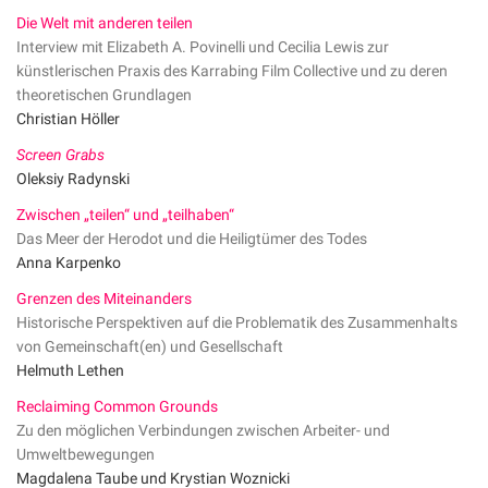
Die Welt mit anderen teilen
Interview mit Elizabeth A. Povinelli und Cecilia Lewis zur
künstlerischen Praxis des Karrabing Film Collective und zu deren
theoretischen Grundlagen
Christian Höller
Screen Grabs
Oleksiy Radynski
Zwischen „teilen“ und „teilhaben“
Das Meer der Herodot und die Heiligtümer des Todes
Anna Karpenko
Grenzen des Miteinanders
Historische Perspektiven auf die Problematik des Zusammenhalts
von Gemeinschaft(en) und Gesellschaft
Helmuth Lethen
Reclaiming Common Grounds
Zu den möglichen Verbindungen zwischen Arbeiter- und
Umweltbewegungen
Magdalena Taube und Krystian Woznicki