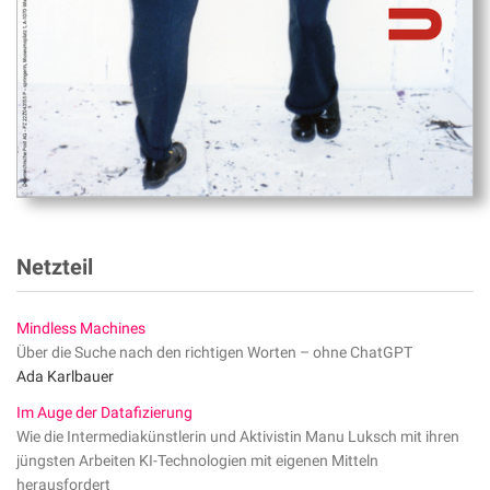
Netzteil
Mindless Machines
Über die Suche nach den richtigen Worten – ohne ChatGPT
Ada Karlbauer
Im Auge der Datafizierung
Wie die Intermediakünstlerin und Aktivistin Manu Luksch mit ihren
jüngsten Arbeiten KI-Technologien mit eigenen Mitteln
herausfordert